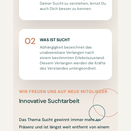
Deiner Sucht zu verstehen, lernst Du
auch Dich besser zu kennen.
WAS IST SUCHT
Abhängigkeit bezeichnet das
unabweisbare Verlangen nach
einem bestimmten Erlebniszustand.
Diesem Verlangen werden die Kräfte
des Verstandes untergeordnet.
WIR FREUEN UNS AUF NEUE MITGLIEDER
Innovative Suchtarbeit
Das Thema Sucht gewinnt immer mehr an
Präsenz und ist längst weit entfernt von einem