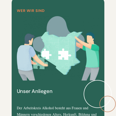
WER WIR SIND
Unser Anliegen
Der Arbeitskreis Alkohol besteht aus Frauen und
Männern verschiedenen Alters, Herkunft, Bildung und