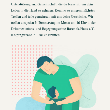
Unterstützung und Gemeinschaft, die du brauchst, um dein
Leben in die Hand zu nehmen. Komme zu unserem nächsten
Treffen und teile gemeinsam mit uns deine Geschichte. Wir
3. Donnerstag
16 Uhr
treffen uns jeden
im Monat um
in der
Rosenak-Haus e.V
Dokumentations- und Begegnungsstätte
. –
Kolpingstraße 7
28195 Bremen
–
.