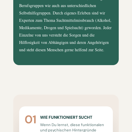
Berufsgruppen wie auch aus unterschiedlichen
Selbsthilfegruppen. Durch eigenes Erleben sind wir
Experten zum Thema Suchtmittelmissbrauch (Alkohol,
Medikamente, Drogen und Spielsucht) geworden. Jeder
Einzelne von uns versteht die Sorgen und die
Hilflosigkeit von Abhängigen und deren Angehörigen
und steht diesen Menschen gerne helfend zur Seite.
WIE FUNKTIONIERT SUCHT
Wenn Du lernst, diese funktionalen
und psychischen Hintergründe