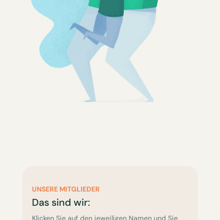
UNSERE MITGLIEDER
Das sind wir:
Klicken Sie auf den jeweiligen Namen und Sie