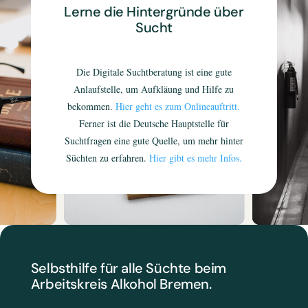
Lerne die Hintergründe über
Sucht
Die Digitale Suchtberatung ist eine gute
Anlaufstelle, um Aufkläung und Hilfe zu
bekommen.
Hier geht es zum Onlineauftritt.
Ferner ist die Deutsche Hauptstelle für
Suchtfragen eine gute Quelle, um mehr hinter
Süchten zu erfahren.
Hier gibt es mehr Infos.
Selbsthilfe für alle Süchte beim
Arbeitskreis Alkohol Bremen.