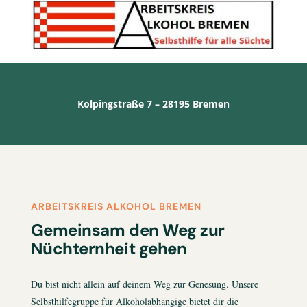
Kolpingstraße 7 – 28195 Bremen
ARBEITSKREIS ALKOHOL BREMEN
Gemeinsam den Weg zur
Nüchternheit gehen
Du bist nicht allein auf deinem Weg zur Genesung. Unsere
Selbsthilfegruppe für Alkoholabhängige bietet dir die