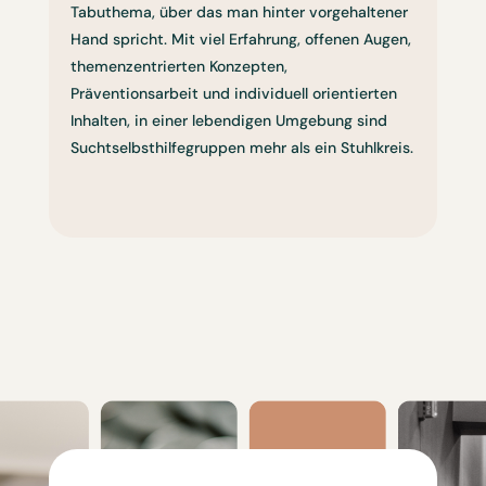
Tabuthema, über das man hinter vorgehaltener
Hand spricht. Mit viel Erfahrung, offenen Augen,
themenzentrierten Konzepten,
Präventionsarbeit und individuell orientierten
Inhalten, in einer lebendigen Umgebung sind
Suchtselbsthilfegruppen mehr als ein Stuhlkreis.